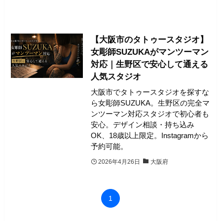
【大阪市のタトゥースタジオ】
女彫師SUZUKAがマンツーマン
対応｜生野区で安心して通える
人気スタジオ
大阪市でタトゥースタジオを探すな
ら女彫師SUZUKA。生野区の完全マ
ンツーマン対応スタジオで初心者も
安心。デザイン相談・持ち込み
OK、18歳以上限定。Instagramから
予約可能。
2026年4月26日
大阪府
1