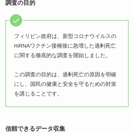
調査の目的
フィリピン政府は、新型コロナウイルスの
mRNAワクチン接種後に急増した過剰死亡
に関する徹底的な調査を開始しました。
この調査の目的は、過剰死亡の原因を明確
にし、国民の健康と安全を守るための対策
を講じることです。
信頼できるデータ収集