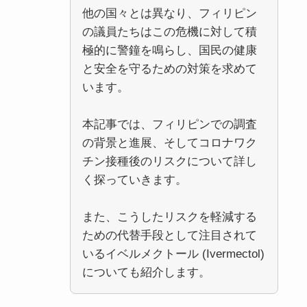
他の国々とは異なり、フィリピン
の議員たちはこの危機に対して積
極的に警鐘を鳴らし、国民の健康
と安全を守るための対策を求めて
います。
本記事では、フィリピンでの調査
の背景と進展、そしてコロナワク
チン接種後のリスクについて詳し
く探っていきます。
また、こうしたリスクを軽減する
ための代替手段として注目されて
いるイベルメクトール (Ivermectol)
についても紹介します。