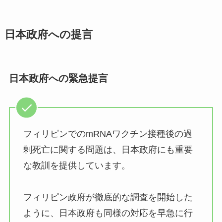
日本政府への提言
日本政府への緊急提言
フィリピンでのmRNAワクチン接種後の過
剰死亡に関する問題は、日本政府にも重要
な教訓を提供しています。
フィリピン政府が徹底的な調査を開始した
ように、日本政府も同様の対応を早急に行