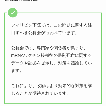
フィリピン下院では、この問題に関する注
目すべき公聴会が行われています。
公聴会では、専門家や関係者が集まり、
mRNAワクチン接種後の過剰死亡に関する
データや証拠を提示し、対策を議論してい
ます。
これにより、政府はより効果的な対策を講
じることが期待されています。