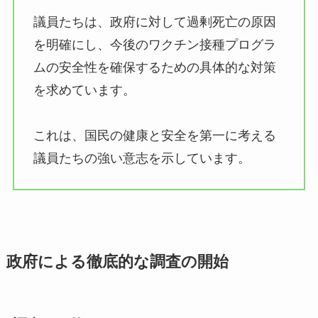
議員たちは、政府に対して過剰死亡の原因
を明確にし、今後のワクチン接種プログラ
ムの安全性を確保するための具体的な対策
を求めています。
これは、国民の健康と安全を第一に考える
議員たちの強い意志を示しています。
政府による徹底的な調査の開始