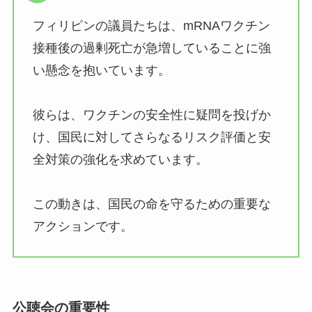
フィリピンの議員たちは、mRNAワクチン
接種後の過剰死亡が急増していることに強
い懸念を抱いています。
彼らは、ワクチンの安全性に疑問を投げか
け、国民に対してさらなるリスク評価と安
全対策の強化を求めています。
この動きは、国民の命を守るための重要な
アクションです。
公聴会の重要性