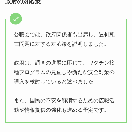
政府の対応策
公聴会では、政府関係者も出席し、過剰死
亡問題に対する対応策を説明しました。
政府は、調査の進展に応じて、ワクチン接
種プログラムの見直しや新たな安全対策の
導入を検討していると述べました。
また、国民の不安を解消するための広報活
動や情報提供の強化も進める予定です。