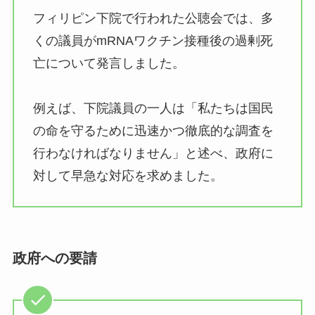
フィリピン下院で行われた公聴会では、多
くの議員がmRNAワクチン接種後の過剰死
亡について発言しました。
例えば、下院議員の一人は「私たちは国民
の命を守るために迅速かつ徹底的な調査を
行わなければなりません」と述べ、政府に
対して早急な対応を求めました。
政府への要請