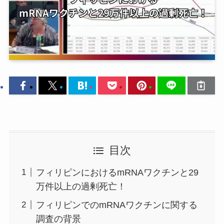
目次
フィリピンにおけるmRNAワクチンと29
万件以上の過剰死亡！
フィリピンでのmRNAワクチンに関する
調査の背景