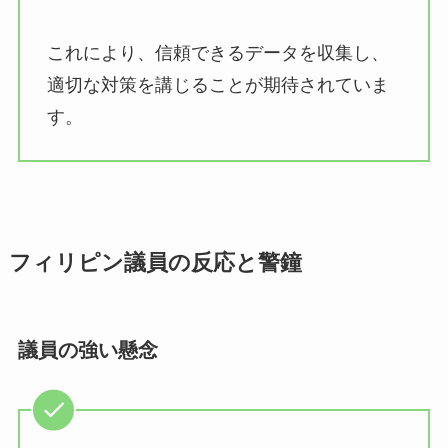
これにより、信頼できるデータを収集し、
適切な対策を講じることが期待されていま
す。
フィリピン議員の反応と警鐘
議員の強い懸念