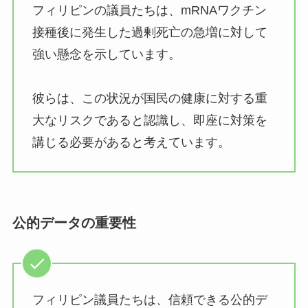
フィリピンの議員たちは、mRNAワクチン
接種後に発生した過剰死亡の急増に対して
強い懸念を示しています。
彼らは、この状況が国民の健康に対する重
大なリスクであると認識し、即座に対策を
講じる必要があると考えています。
公的データの重要性
フィリピン議員たちは、信頼できる公的デ