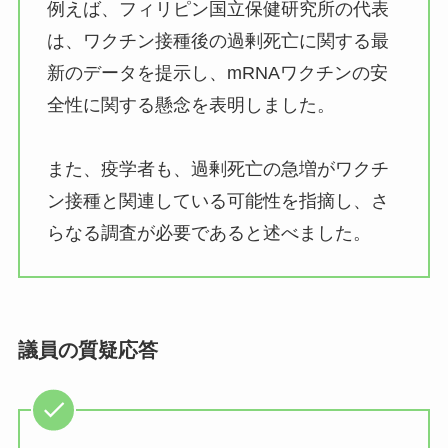
例えば、フィリピン国立保健研究所の代表
は、ワクチン接種後の過剰死亡に関する最
新のデータを提示し、mRNAワクチンの安
全性に関する懸念を表明しました。
また、疫学者も、過剰死亡の急増がワクチ
ン接種と関連している可能性を指摘し、さ
らなる調査が必要であると述べました。
議員の質疑応答