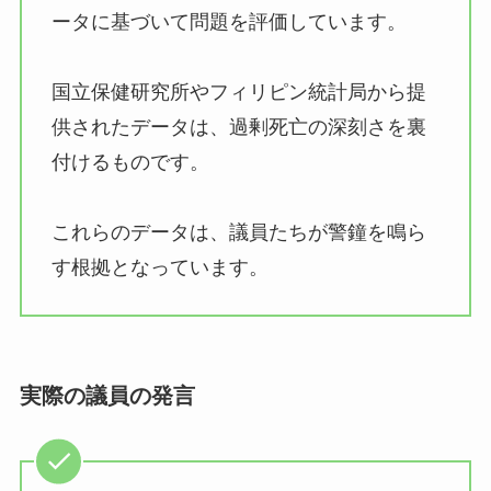
ータに基づいて問題を評価しています。
国立保健研究所やフィリピン統計局から提
供されたデータは、過剰死亡の深刻さを裏
付けるものです。
これらのデータは、議員たちが警鐘を鳴ら
す根拠となっています。
実際の議員の発言