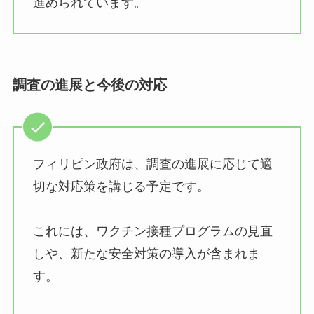
進められています。
調査の進展と今後の対応
フィリピン政府は、調査の進展に応じて適
切な対応策を講じる予定です。
これには、ワクチン接種プログラムの見直
しや、新たな安全対策の導入が含まれま
す。