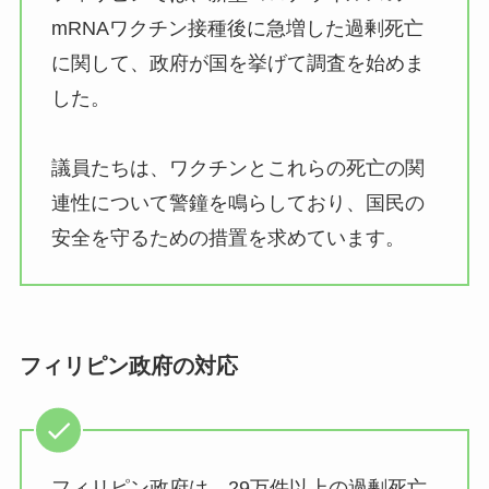
mRNAワクチン接種後に急増した過剰死亡
に関して、政府が国を挙げて調査を始めま
した。
議員たちは、ワクチンとこれらの死亡の関
連性について警鐘を鳴らしており、国民の
安全を守るための措置を求めています。
フィリピン政府の対応
フィリピン政府は、29万件以上の過剰死亡