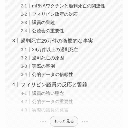
mRNAワクチンと過剰死亡の関連性
フィリピン政府の対応
議員の警鐘
公聴会の重要性
過剰死亡29万件の衝撃的な事実
29万件以上の過剰死亡
過剰死亡の原因
実際の事例
公的データの信頼性
フィリピン議員の反応と警鐘
議員の強い懸念
公的データの重要性
実際の議員の発言
もっと見る