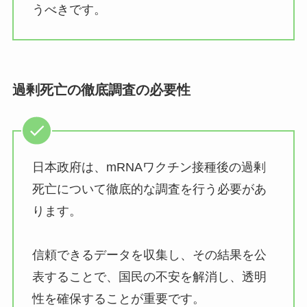
うべきです。
過剰死亡の徹底調査の必要性
日本政府は、mRNAワクチン接種後の過剰
死亡について徹底的な調査を行う必要があ
ります。
信頼できるデータを収集し、その結果を公
表することで、国民の不安を解消し、透明
性を確保することが重要です。