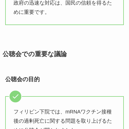
政府の迅速な対応は、国民の信頼を得るた
めに重要です。
公聴会での重要な議論
公聴会の目的
フィリピン下院では、mRNAワクチン接種
後の過剰死亡に関する問題を取り上げるた