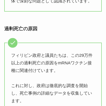
体で深刻な問題として認識されています。
過剰死亡の原因
フィリピン政府と議員たちは、この29万件
以上の過剰死亡の原因をmRNAワクチン接
種に関連付けています。
これに対し、政府は徹底的な調査を開始
し、死亡事例の詳細なデータを収集してい
ます。