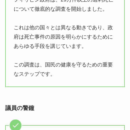
について徹底的な調査を開始しました。
これは他の国々とは異なる動きであり、政
府は死亡事件の原因を明らかにするために
あらゆる手段を講じています。
この調査は、国民の健康を守るための重要
なステップです。
議員の警鐘