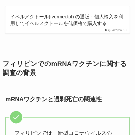
イベルメクトール(ivermectol) の通販：個人輸入を利
用してイベルメクトールを低価格で購入する
あわせて読みたい
フィリピンでのmRNAワクチンに関する
調査の背景
mRNAワクチンと過剰死亡の関連性
フィリピンでは、新型コロナウイルスの