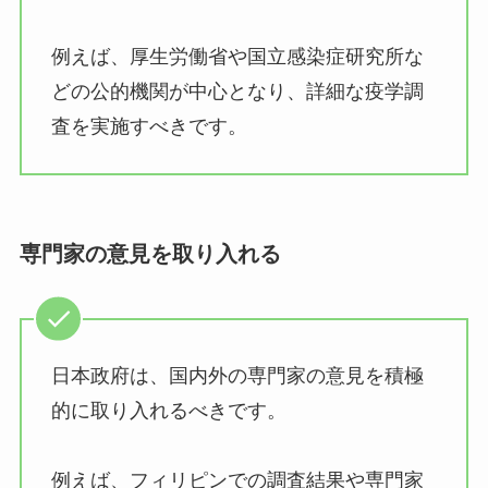
例えば、厚生労働省や国立感染症研究所な
どの公的機関が中心となり、詳細な疫学調
査を実施すべきです。
専門家の意見を取り入れる
日本政府は、国内外の専門家の意見を積極
的に取り入れるべきです。
例えば、フィリピンでの調査結果や専門家