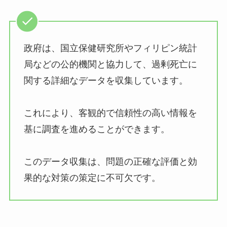
政府は、国立保健研究所やフィリピン統計
局などの公的機関と協力して、過剰死亡に
関する詳細なデータを収集しています。
これにより、客観的で信頼性の高い情報を
基に調査を進めることができます。
このデータ収集は、問題の正確な評価と効
果的な対策の策定に不可欠です。