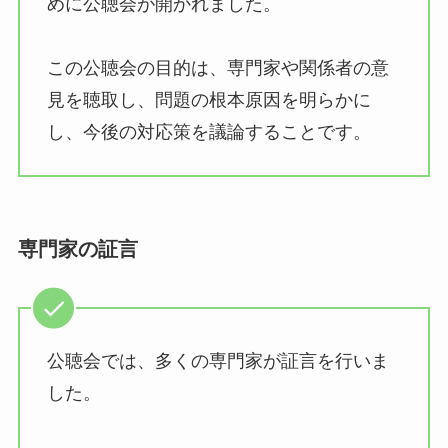
めに公聴会が開かれました。
この公聴会の目的は、専門家や関係者の意
見を聴取し、問題の根本原因を明らかに
し、今後の対応策を議論することです。
専門家の証言
公聴会では、多くの専門家が証言を行いま
した。