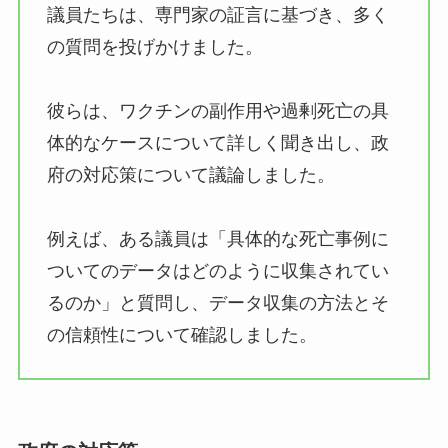
議員たちは、専門家の証言に基づき、多く
の質問を投げかけました。
彼らは、ワクチンの副作用や過剰死亡の具
体的なケースについて詳しく聞き出し、政
府の対応策について議論しました。
例えば、ある議員は「具体的な死亡事例に
ついてのデータはどのように収集されてい
るのか」と質問し、データ収集の方法とそ
の信頼性について確認しました。