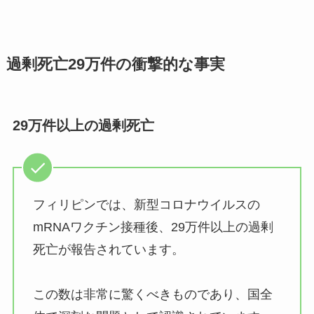
過剰死亡29万件の衝撃的な事実
29万件以上の過剰死亡
フィリピンでは、新型コロナウイルスの
mRNAワクチン接種後、29万件以上の過剰
死亡が報告されています。
この数は非常に驚くべきものであり、国全