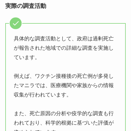
実際の調査活動
具体的な調査活動として、政府は過剰死亡
が報告された地域での詳細な調査を実施し
ています。
例えば、ワクチン接種後の死亡例が多発し
たマニラでは、医療機関や家族からの情報
収集が行われています。
また、死亡原因の分析や疫学的な調査も行
われており、科学的根拠に基づいた評価が