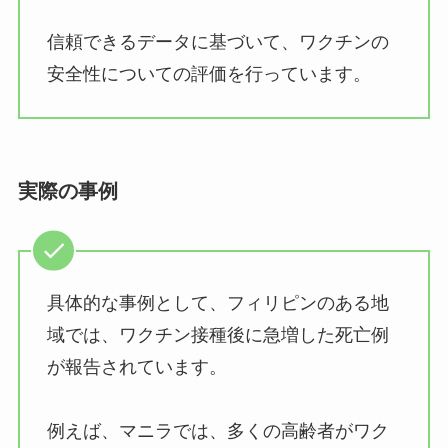
信頼できるデータに基づいて、ワクチンの
安全性についての評価を行っています。
実際の事例
具体的な事例として、フィリピンのある地
域では、ワクチン接種後に急増した死亡例
が報告されています。
例えば、マニラでは、多くの高齢者がワク