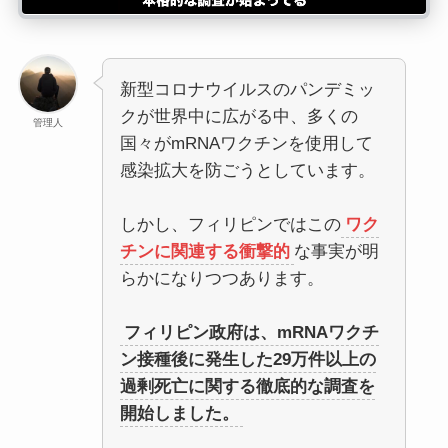
新型コロナウイルスのパンデミッ
クが世界中に広がる中、多くの
管理人
国々がmRNAワクチンを使用して
感染拡大を防ごうとしています。
しかし、フィリピンではこの
ワク
チンに関連する衝撃的
な事実が明
らかになりつつあります。
フィリピン政府は、mRNAワクチ
ン接種後に発生した29万件以上の
過剰死亡に関する徹底的な調査を
開始しました。