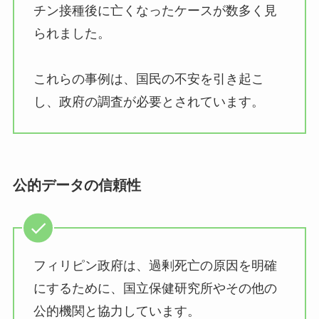
チン接種後に亡くなったケースが数多く見
られました。
これらの事例は、国民の不安を引き起こ
し、政府の調査が必要とされています。
公的データの信頼性
フィリピン政府は、過剰死亡の原因を明確
にするために、国立保健研究所やその他の
公的機関と協力しています。