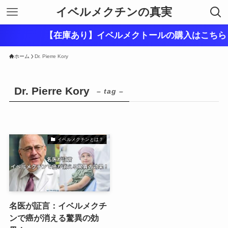
イベルメクチンの真実
【在庫あり】イベルメクトールの購入はこちら！
ホーム
Dr. Pierre Kory
Dr. Pierre Kory
– tag –
イベルメクチンとは？
名医が証言：イベルメクチ
ンで癌が消える驚異の効