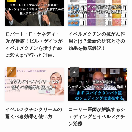
ロバート・F・ケネディ・
イベルメクチンの抗がん作
Jr.が暴露！ビル・ゲイツが
用とは？最新の研究とその
イベルメクチンを潰すため
効果を徹底解説！
に殺人まで行った理由。
イベルメクチンクリームの
コーリー医師が解説するシ
驚くべき効果と使い方！
ェディングとイベルメクチ
ン治療！