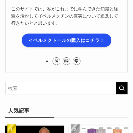
このサイトでは、私がこれまでに学んできた知識と経
験を活かしてイベルメクチンの真実について追及して
行きたいとと思います。
イベルメクトールの購入はコチラ！
人気記事