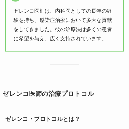
ゼレンコ医師は、内科医としての長年の経
験を持ち、感染症治療において多大な貢献
をしてきました。彼の治療法は多くの患者
に希望を与え、広く支持されています。
ゼレンコ医師の治療プロトコル
ゼレンコ・プロトコルとは？