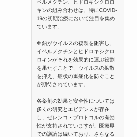
ベルメクチン、ヒドロキシクロロ
キンの組み合わせは、特にCOVID-
19の初期治療において注目を集め
ています。
亜鉛がウイルスの複製を阻害し、
イベルメクチンとヒドロキシクロ
ロキンがそれを効果的に運ぶ役割
を果たすことで、ウイルスの拡散
を抑え、症状の重症化を防ぐこと
が期待されています。
各薬剤の効果と安全性については
多くの研究とエビデンスが存在
し、ゼレンコ・プロトコルの有効
性が支持されていますが、医療界
での議論は続いており、さらなる