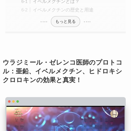
イベルメクチンとは？
イベルメクチンの歴史と用途
もっと見る
ウラジミール・ゼレンコ医師のプロトコ
ル：亜鉛、イベルメクチン、ヒドロキシ
クロロキンの効果と真実！