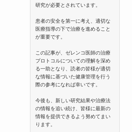
研究が必要とされています。
患者の安全を第一に考え、適切な
医療指導の下で治療を進めること
が重要です。
この記事が、ゼレンコ医師の治療
プロトコルについての理解を深め
る一助となり、読者の皆様が適切
な情報に基づいた健康管理を行う
際の参考になれば幸いです。
今後も、新しい研究結果や治療法
の情報を追い続け、皆様に最新の
情報を提供できるよう努めてまい
ります。