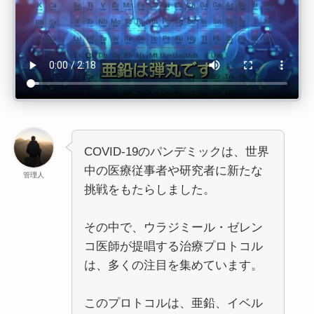
COVID-19のパンデミックは、世界
中の医療従事者や研究者に新たな
管理人
挑戦をもたらしました。
その中で、ウラジミール・ゼレン
コ医師が提唱する治療プロトコル
は、多くの注目を集めています。
このプロトコルは、亜鉛、イベル