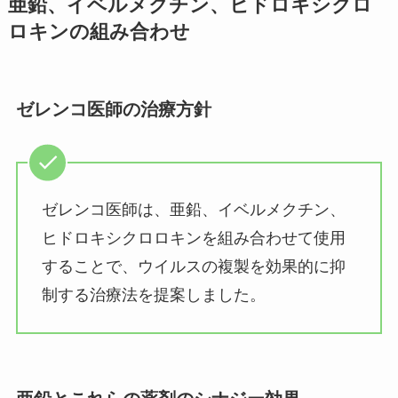
亜鉛、イベルメクチン、ヒドロキシクロ
ロキンの組み合わせ
ゼレンコ医師の治療方針
ゼレンコ医師は、亜鉛、イベルメクチン、
ヒドロキシクロロキンを組み合わせて使用
することで、ウイルスの複製を効果的に抑
制する治療法を提案しました。