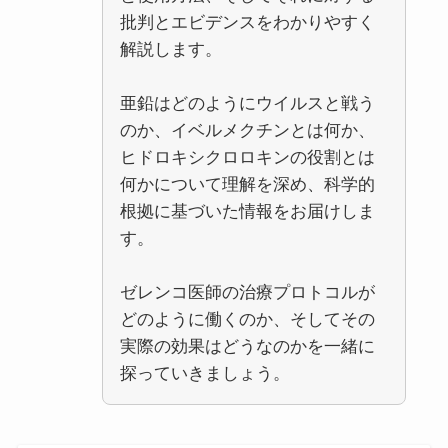
批判とエビデンスをわかりやすく
解説します。
亜鉛はどのようにウイルスと戦う
のか、イベルメクチンとは何か、
ヒドロキシクロロキンの役割とは
何かについて理解を深め、科学的
根拠に基づいた情報をお届けしま
す。
ゼレンコ医師の治療プロトコルが
どのように働くのか、そしてその
実際の効果はどうなのかを一緒に
探っていきましょう。