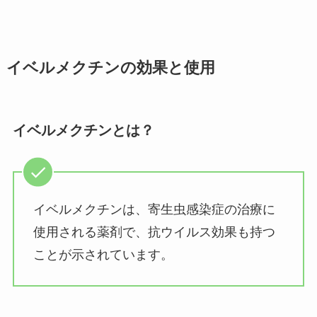
イベルメクチンの効果と使用
イベルメクチンとは？
イベルメクチンは、寄生虫感染症の治療に
使用される薬剤で、抗ウイルス効果も持つ
ことが示されています。