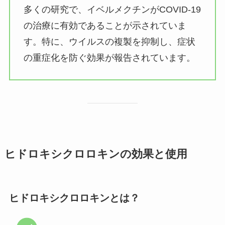
多くの研究で、イベルメクチンがCOVID-19
の治療に有効であることが示されていま
す。特に、ウイルスの複製を抑制し、症状
の重症化を防ぐ効果が報告されています。
ヒドロキシクロロキンの効果と使用
ヒドロキシクロロキンとは？