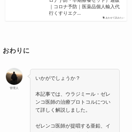
｜コロナ予防｜医薬品個人輸入代
行くすりエク...
あわせて読みたい
おわりに
いかがでしょうか？
管理人
本記事では、ウラジミール・ゼレ
ンコ医師の治療プロトコルについ
て詳しく解説しました。
ゼレンコ医師が提唱する亜鉛、イ