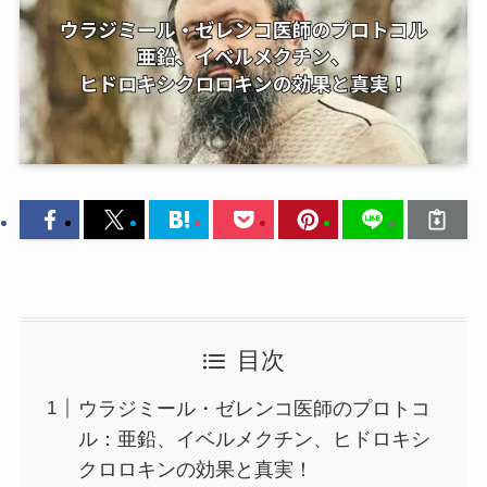
目次
ウラジミール・ゼレンコ医師のプロトコ
ル：亜鉛、イベルメクチン、ヒドロキシ
クロロキンの効果と真実！