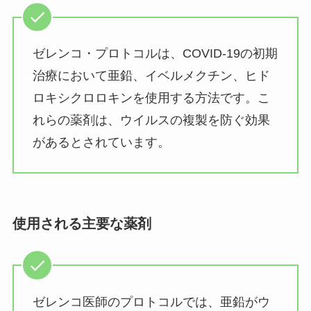
ゼレンコ・プロトコルは、COVID-19の初期
治療において亜鉛、イベルメクチン、ヒド
ロキシクロロキンを使用する方法です。こ
れらの薬剤は、ウイルスの複製を防ぐ効果
があるとされています。
使用される主要な薬剤
ゼレンコ医師のプロトコルでは、亜鉛がウ