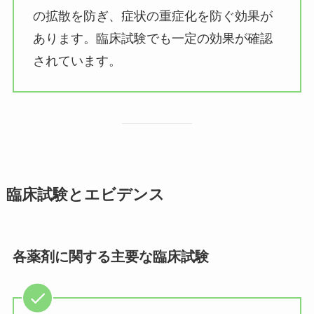
の拡散を防ぎ、症状の重症化を防ぐ効果が
あります。臨床試験でも一定の効果が確認
されています。
臨床試験とエビデンス
各薬剤に関する主要な臨床試験