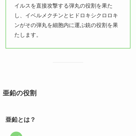
イルスを直接攻撃する弾丸の役割を果た
し、イベルメクチンとヒドロキシクロロキ
ンがその弾丸を細胞内に運ぶ銃の役割を果
たします。
亜鉛の役割
亜鉛とは？