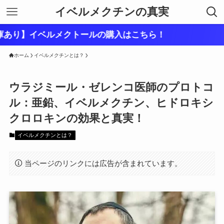
イベルメクチンの真実
ベルメクトールの購入はこちら！
ホーム
イベルメクチンとは？
ウラジミール・ゼレンコ医師のプロトコ
ル：亜鉛、イベルメクチン、ヒドロキシ
クロロキンの効果と真実！
イベルメクチンとは？
当ページのリンクには広告が含まれています。