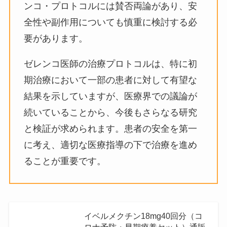
ンコ・プロトコルには賛否両論があり、安
全性や副作用についても慎重に検討する必
要があります。
ゼレンコ医師の治療プロトコルは、特に初
期治療において一部の患者に対して有望な
結果を示していますが、医療界での議論が
続いていることから、今後もさらなる研究
と検証が求められます。患者の安全を第一
に考え、適切な医療指導の下で治療を進め
ることが重要です。
イベルメクチン18mg40回分（コ
ロナ予防・早期療養セット）通販