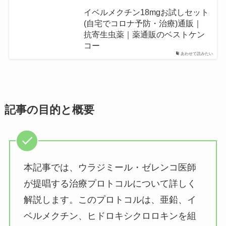
イベルメクチン18mgお試しセット
(自宅でコロナ予防・治療)通販｜
抗寄生虫薬｜薬通販のベストケン
コー
あわせて読みたい
記事の目的と概要
本記事では、ウラジミール・ゼレンコ医師
が提唱する治療プロトコルについて詳しく
解説します。このプロトコルは、亜鉛、イ
ベルメクチン、ヒドロキシクロロキンを組