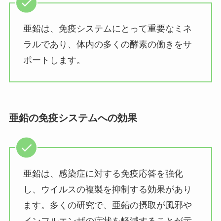
亜鉛は、免疫システムにとって重要なミネ
ラルであり、体内の多くの酵素の働きをサ
ポートします。
亜鉛の免疫システムへの効果
亜鉛は、感染症に対する免疫応答を強化
し、ウイルスの複製を抑制する効果があり
ます。多くの研究で、亜鉛の摂取が風邪や