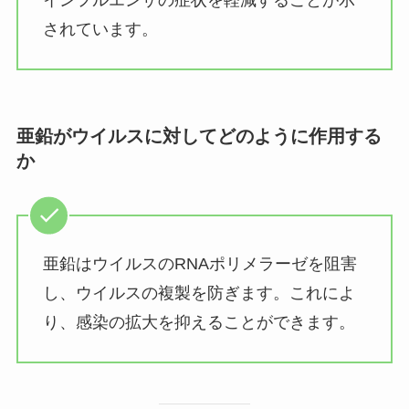
インフルエンザの症状を軽減することが示
されています。
亜鉛がウイルスに対してどのように作用する
か
亜鉛はウイルスのRNAポリメラーゼを阻害
し、ウイルスの複製を防ぎます。これによ
り、感染の拡大を抑えることができます。