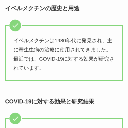
イベルメクチンの歴史と用途
イベルメクチンは1980年代に発見され、主
に寄生虫病の治療に使用されてきました。
最近では、COVID-19に対する効果が研究さ
れています。
COVID-19に対する効果と研究結果