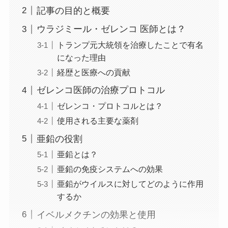
記事の目的と概要
ウラジミール・ゼレンコ 医師とは？
トランプ元大統領を治療したことで有名
になった理由
経歴と医療への貢献
ゼレンコ医師の治療プロトコル
ゼレンコ・プロトコルとは？
使用される主要な薬剤
亜鉛の役割
亜鉛とは？
亜鉛の免疫システムへの効果
亜鉛がウイルスに対してどのように作用
するか
イベルメクチンの効果と使用