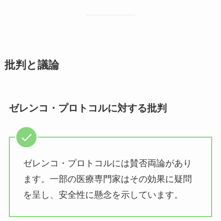
批判と議論
ゼレンコ・プロトコルに対する批判
ゼレンコ・プロトコルには賛否両論があり
ます。一部の医療専門家はその効果に疑問
を呈し、安全性に懸念を示しています。