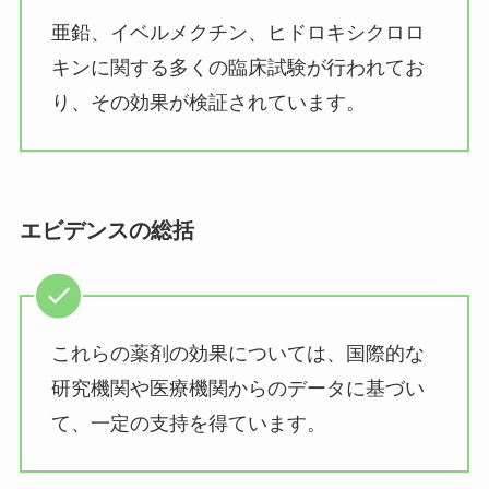
亜鉛、イベルメクチン、ヒドロキシクロロ
キンに関する多くの臨床試験が行われてお
り、その効果が検証されています。
エビデンスの総括
これらの薬剤の効果については、国際的な
研究機関や医療機関からのデータに基づい
て、一定の支持を得ています。