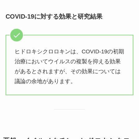
COVID-19に対する効果と研究結果
ヒドロキシクロロキンは、COVID-19の初期
治療においてウイルスの複製を抑える効果
があるとされますが、その効果については
議論の余地があります。