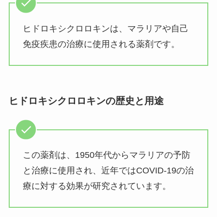
ヒドロキシクロロキンは、マラリアや自己
免疫疾患の治療に使用される薬剤です。
ヒドロキシクロロキンの歴史と用途
この薬剤は、1950年代からマラリアの予防
と治療に使用され、近年ではCOVID-19の治
療に対する効果が研究されています。