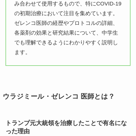
み合わせて使用するもので、特にCOVID-19
の初期治療において注目を集めています。
ゼレンコ医師の経歴やプロトコルの詳細、
各薬剤の効果と研究結果について、中学生
でも理解できるようにわかりやすく説明し
ます。
ウラジミール・ゼレンコ 医師とは？
トランプ元大統領を治療したことで有名にな
った理由