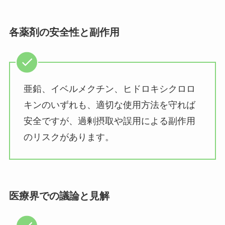
各薬剤の安全性と副作用
亜鉛、イベルメクチン、ヒドロキシクロロ
キンのいずれも、適切な使用方法を守れば
安全ですが、過剰摂取や誤用による副作用
のリスクがあります。
医療界での議論と見解