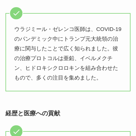
ウラジミール・ゼレンコ医師は、COVID-19
のパンデミック中にトランプ元大統領の治
療に関与したことで広く知られました。彼
の治療プロトコルは亜鉛、イベルメクチ
ン、ヒドロキシクロロキンを組み合わせた
もので、多くの注目を集めました。
経歴と医療への貢献