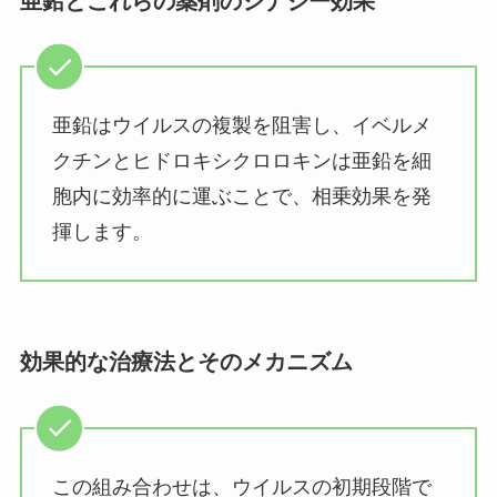
亜鉛とこれらの薬剤のシナジー効果
亜鉛はウイルスの複製を阻害し、イベルメ
クチンとヒドロキシクロロキンは亜鉛を細
胞内に効率的に運ぶことで、相乗効果を発
揮します。
効果的な治療法とそのメカニズム
この組み合わせは、ウイルスの初期段階で