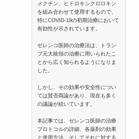
メクチン、ヒドロキシクロロキン
を組み合わせて使用するもので、
特にCOVID-19の初期治療において
有効性が示されています。
ゼレンコ医師の治療法は、トラン
プ元大統領の治療に用いられたこ
とから広く知られるようになりま
した。
しかし、その効果や安全性につい
ては賛否両論があり、現在も多く
の議論が続いています。
本記事では、ゼレンコ医師の治療
プロトコルの詳細、各薬剤の効果
と使用方法、そしてそれに対する