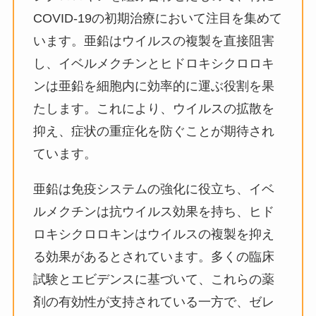
COVID-19の初期治療において注目を集めて
います。亜鉛はウイルスの複製を直接阻害
し、イベルメクチンとヒドロキシクロロキ
ンは亜鉛を細胞内に効率的に運ぶ役割を果
たします。これにより、ウイルスの拡散を
抑え、症状の重症化を防ぐことが期待され
ています。
亜鉛は免疫システムの強化に役立ち、イベ
ルメクチンは抗ウイルス効果を持ち、ヒド
ロキシクロロキンはウイルスの複製を抑え
る効果があるとされています。多くの臨床
試験とエビデンスに基づいて、これらの薬
剤の有効性が支持されている一方で、ゼレ