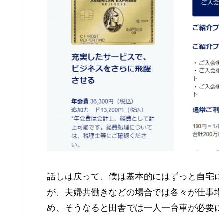
話しは戻って、僕は基本的にはずっと自宅
が、夫婦共働きなどの場合では各々が仕事
め、そうなると田舎では一人一台車が必要