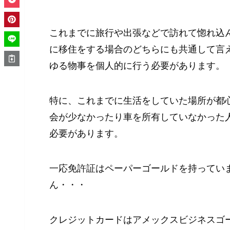
これまでに旅行や出張などで訪れて惚れ込
に移住をする場合のどちらにも共通して言
ゆる物事を個人的に行う必要があります。
特に、これまでに生活をしていた場所が都
会が少なかったり車を所有していなかった
必要があります。
一応免許証はペーパーゴールドを持ってい
ん・・・
クレジットカードはアメックスビジネスゴ