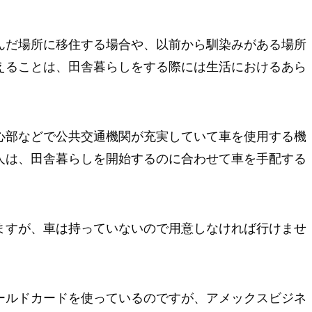
んだ場所に移住する場合や、以前から馴染みがある場所
えることは、田舎暮らしをする際には生活におけるあら
心部などで公共交通機関が充実していて車を使用する機
人は、田舎暮らしを開始するのに合わせて車を手配する
ますが、車は持っていないので用意しなければ行けませ
ールドカードを使っているのですが、アメックスビジネ