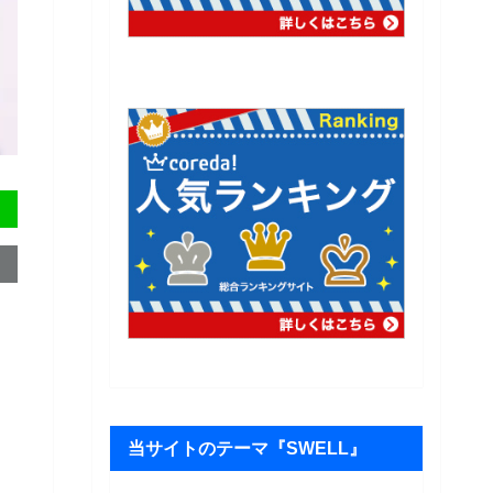
当サイトのテーマ『SWELL』